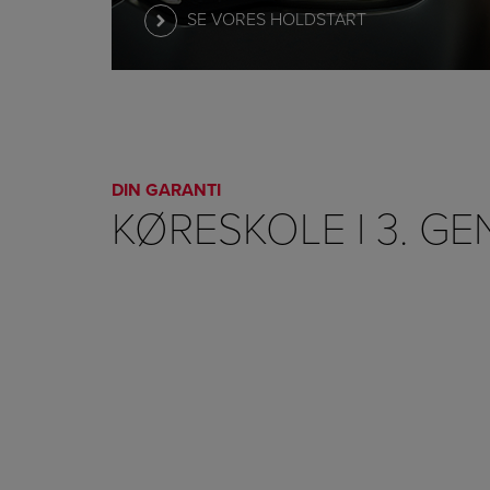
SE VORES HOLDSTART
DIN GARANTI
KØRESKOLE I 3. G