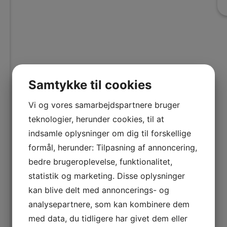
Samtykke til cookies
Vi og vores samarbejdspartnere bruger
teknologier, herunder cookies, til at
indsamle oplysninger om dig til forskellige
formål, herunder: Tilpasning af annoncering,
bedre brugeroplevelse, funktionalitet,
statistik og marketing. Disse oplysninger
kan blive delt med annoncerings- og
analysepartnere, som kan kombinere dem
med data, du tidligere har givet dem eller