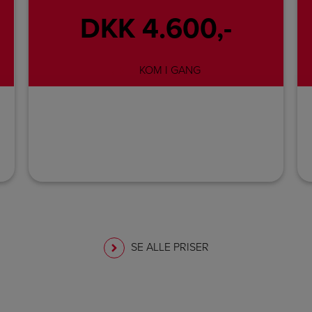
DKK 4.600,-
KOM I GANG
SE ALLE PRISER