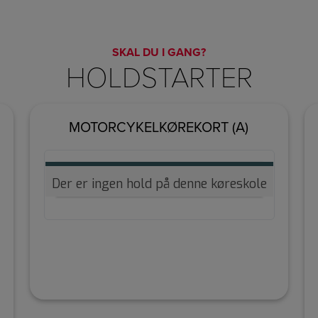
SKAL DU I GANG?
HOLDSTARTER
MOTORCYKELKØREKORT (A)