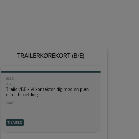
TRAILERKØREKORT (B/E)