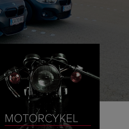
MOTORCYKEL